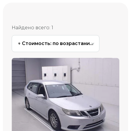
Найдено всего:
1
↑ Стоимость: по возрастанию