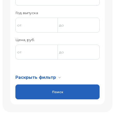
Год выпуска
Цена, руб.
Раскрыть фильтр
Поиск