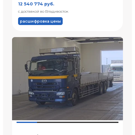
12 540 774 руб.
с доставкой во Владивосток
расшифровка цены