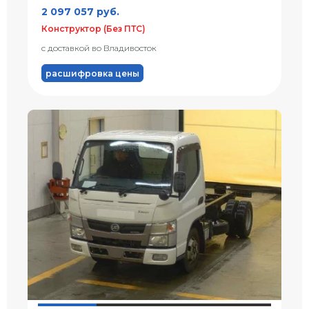
2 097 057 руб.
Конструктор (Без ПТС)
с доставкой во Владивосток
расшифровка цены