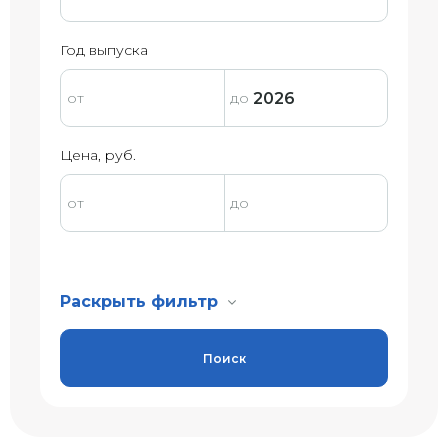
Год выпуска
Цена, руб.
Раскрыть фильтр
Поиск