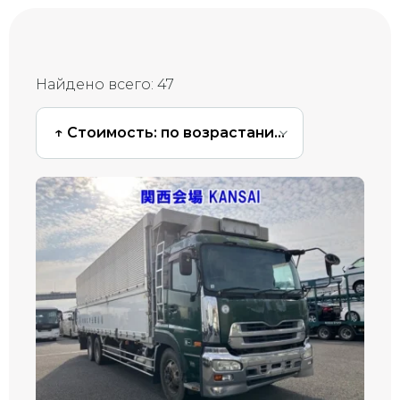
Найдено всего:
47
↑ Стоимость: по возрастанию