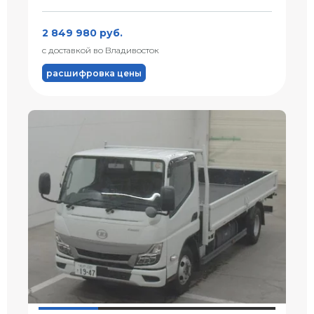
2 849 980 руб.
с доставкой во Владивосток
расшифровка цены