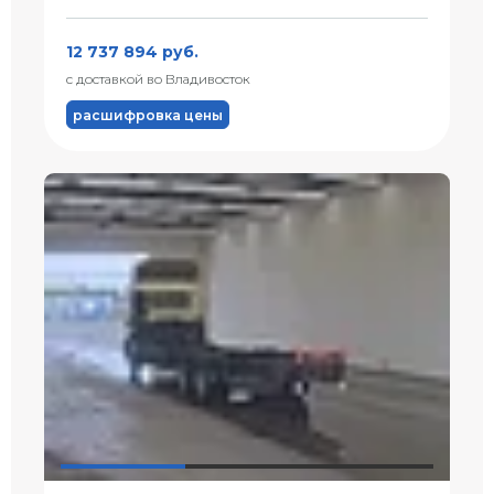
12 737 894 руб.
с доставкой во Владивосток
расшифровка цены