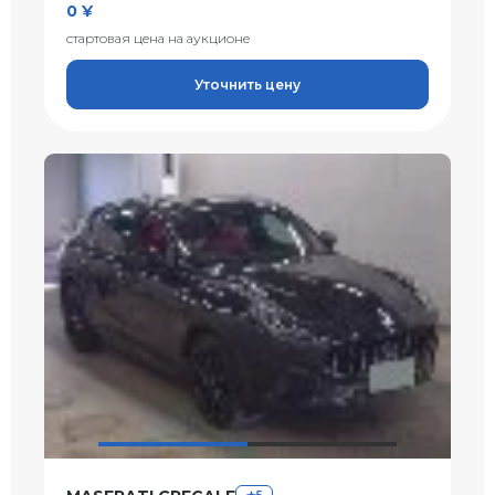
0 ¥
стартовая цена на аукционе
Уточнить цену