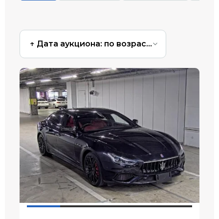
↑ Дата аукциона: по возрастанию