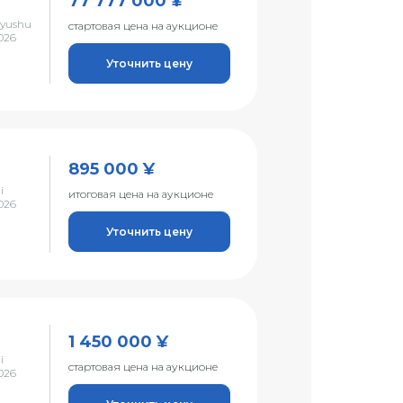
77 777 000 ¥
Kyushu
стартовая цена на аукционе
026
Уточнить цену
895 000 ¥
i
итоговая цена на аукционе
026
Уточнить цену
1 450 000 ¥
i
стартовая цена на аукционе
026