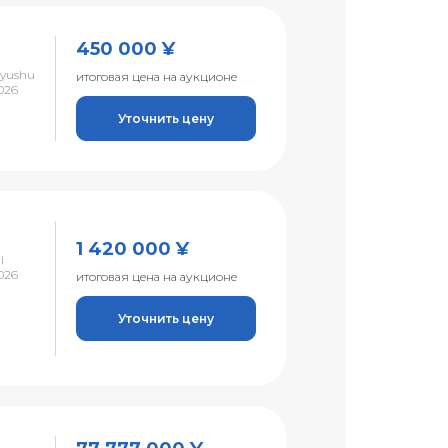
450 000 ¥
Kyushu
итоговая цена на аукционе
026
Уточнить цену
1 420 000 ¥
i
026
итоговая цена на аукционе
Уточнить цену