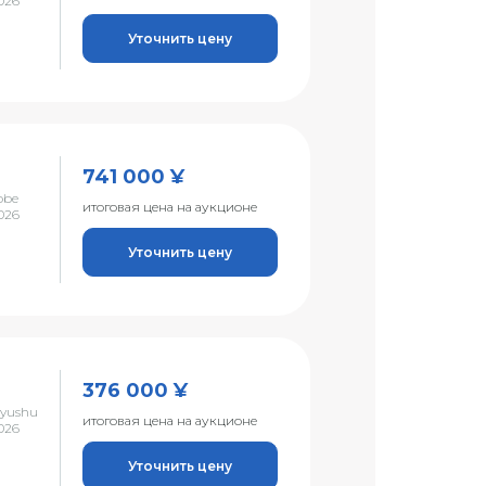
026
Уточнить цену
741 000 ¥
obe
итоговая цена на аукционе
026
Уточнить цену
376 000 ¥
Kyushu
итоговая цена на аукционе
026
Уточнить цену