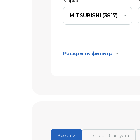
Марка
MITSUBISHI (3817)
Раскрыть фильтр
Все дни
четверг, 6 августа