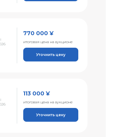
770 000 ¥
i
итоговая цена на аукционе
026
Уточнить цену
113 000 ¥
i
итоговая цена на аукционе
026
Уточнить цену