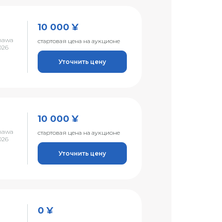
10 000 ¥
nawa
стартовая цена на аукционе
026
Уточнить цену
10 000 ¥
nawa
стартовая цена на аукционе
026
Уточнить цену
0 ¥