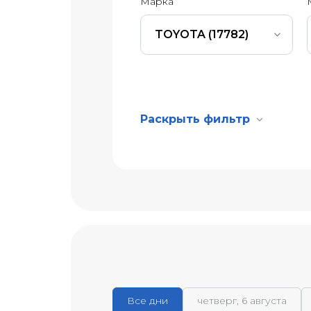
Марка
TOYOTA (17782)
Раскрыть фильтр
Все дни
четверг, 6 августа