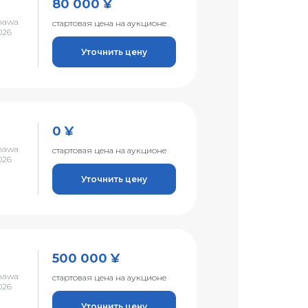
80 000 ¥
nawa
стартовая цена на аукционе
026
Уточнить цену
0 ¥
nawa
стартовая цена на аукционе
026
Уточнить цену
500 000 ¥
nawa
стартовая цена на аукционе
026
Уточнить цену