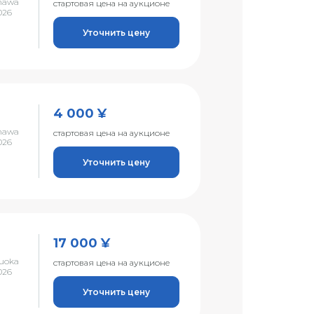
nawa
стартовая цена на аукционе
026
Уточнить цену
4 000 ¥
nawa
стартовая цена на аукционе
026
Уточнить цену
17 000 ¥
uoka
стартовая цена на аукционе
026
Уточнить цену