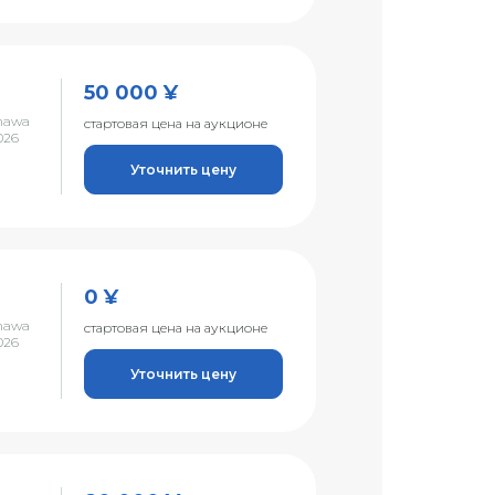
50 000 ¥
nawa
стартовая цена на аукционе
026
Уточнить цену
0 ¥
nawa
стартовая цена на аукционе
026
Уточнить цену