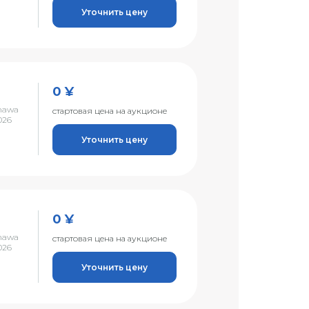
Уточнить цену
0 ¥
nawa
стартовая цена на аукционе
026
Уточнить цену
0 ¥
nawa
стартовая цена на аукционе
026
Уточнить цену