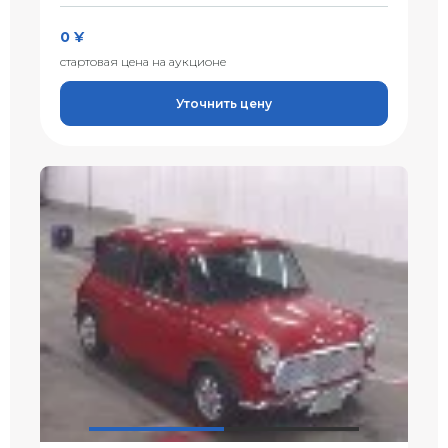
0 ¥
стартовая цена на аукционе
Уточнить цену