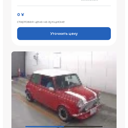
0 ¥
стартовая цена на аукционе
Уточнить цену