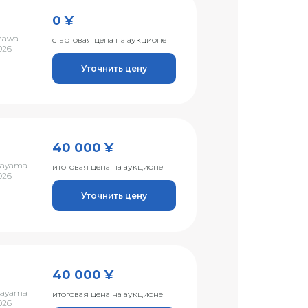
0 ¥
nawa
стартовая цена на аукционе
026
Уточнить цену
40 000 ¥
kayama
итоговая цена на аукционе
026
Уточнить цену
40 000 ¥
kayama
итоговая цена на аукционе
026