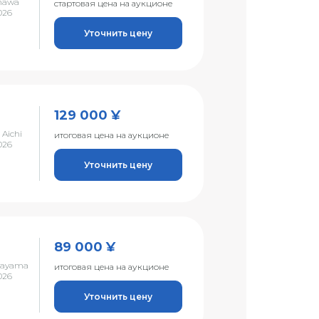
nawa
стартовая цена на аукционе
026
Уточнить цену
129 000 ¥
 Aichi
итоговая цена на аукционе
026
Уточнить цену
89 000 ¥
kayama
итоговая цена на аукционе
026
Уточнить цену