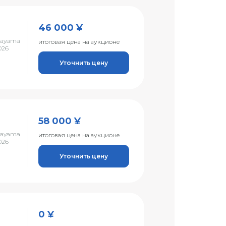
46 000 ¥
kayama
итоговая цена на аукционе
026
Уточнить цену
58 000 ¥
kayama
итоговая цена на аукционе
026
Уточнить цену
0 ¥