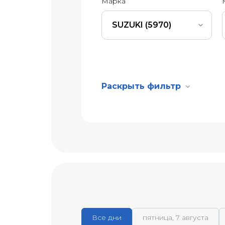
Марка
SUZUKI (5970)
Раскрыть фильтр
Все дни
пятница, 7 августа