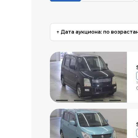
↑ Дата аукциона: по возраста