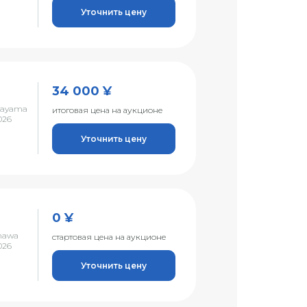
Уточнить цену
34 000 ¥
kayama
итоговая цена на аукционе
026
Уточнить цену
0 ¥
nawa
стартовая цена на аукционе
026
Уточнить цену