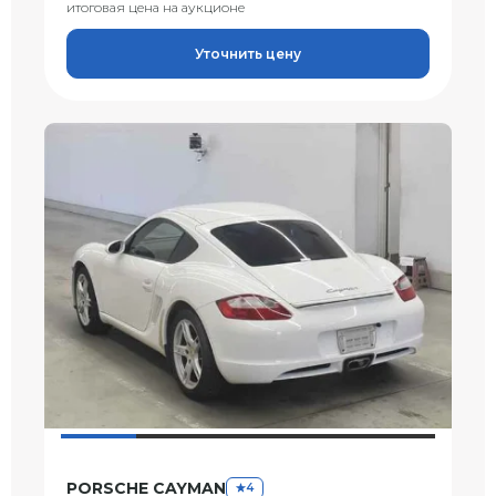
итоговая цена на аукционе
Уточнить цену
PORSCHE CAYMAN
4