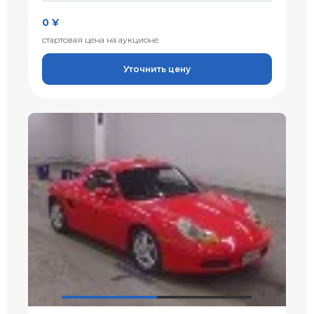
0 ¥
стартовая цена на аукционе
Уточнить цену