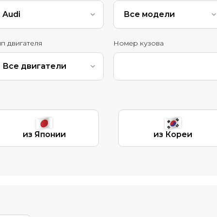
Audi
Все модели
п двигателя
Номер кузова
Все двигатели
из Японии
из Кореи