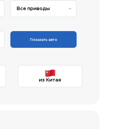
Все приводы
Показать авто
из Китая