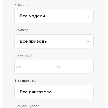
Модель
Все модели
Привод
Все приводы
Цена, руб.
Тип двигателя
Все двигатели
Номер кузова