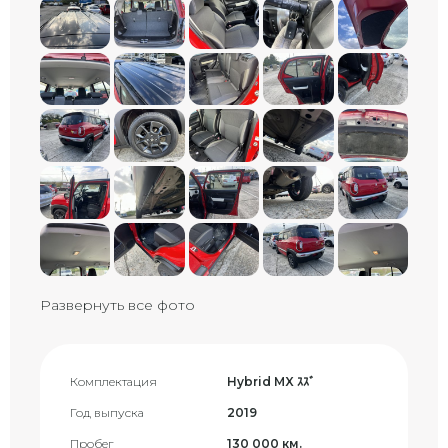
Развернуть все фото
Комплектация
Hybrid MX ｽｽﾞ
Год выпуска
2019
Пробег
130 000 км.