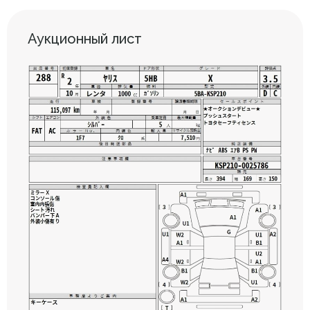
Аукционный лист