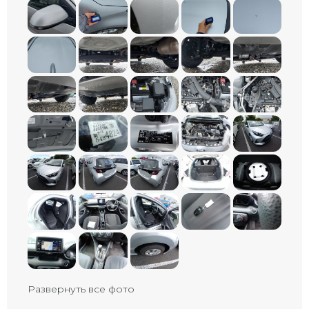
Развернуть все фото