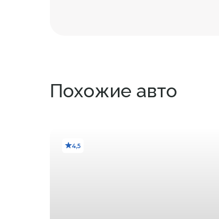
Похожие авто
4,5