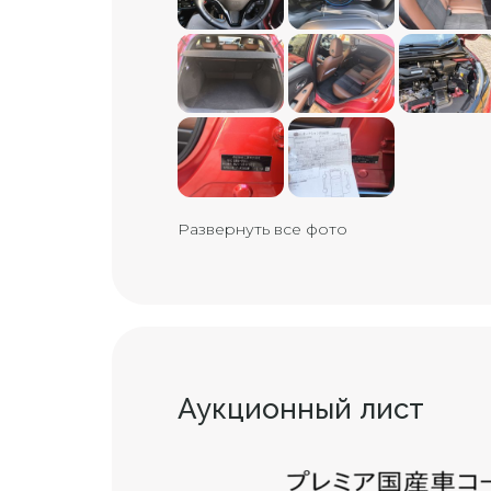
Развернуть все фото
Аукционный лист