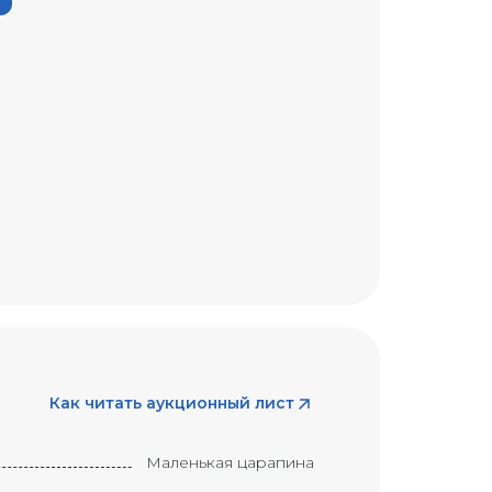
Как читать аукционный лист
Маленькая царапина