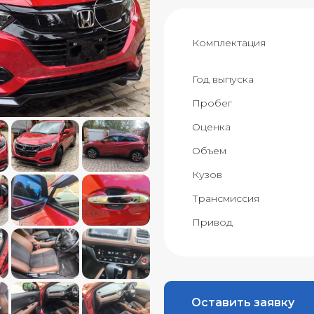
Комплектация
Год выпуска
Пробег
Оценка
Объем
Кузов
Трансмиссия
Привод
Оставить заявку