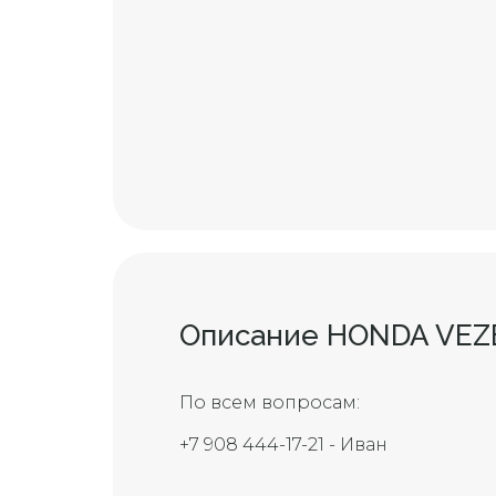
Описание HONDA VEZ
По всем вопросам:
+7 908 444-17-21 - Иван