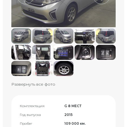
Развернуть все фото
Комплектация
G 8 МЕСТ
Год выпуска
2015
Пробег
109 000 км.