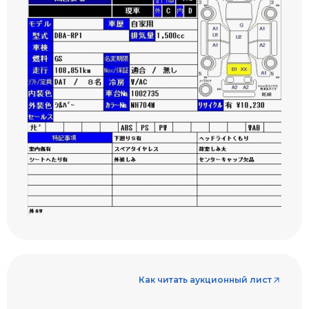
Как читать аукционный лист