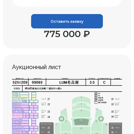
Оставить заявку
775 000 ₽
Аукционный лист