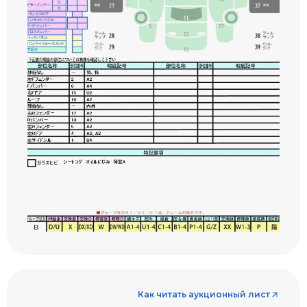
Как читать аукционный лист