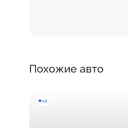
Похожие авто
4,5