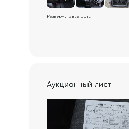
Развернуть все фото
Аукционный лист