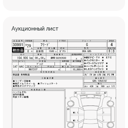
Аукционный лист