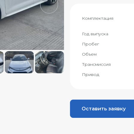
Комплектация
Год выпуска
Пробег
Объем
Трансмиссия
Привод
Оставить заявку