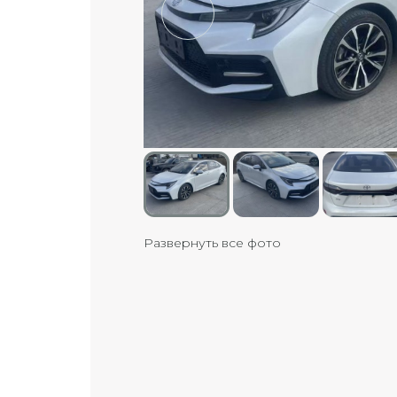
Развернуть все фото