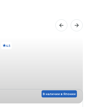
4.5
3.5
В наличии в Японии