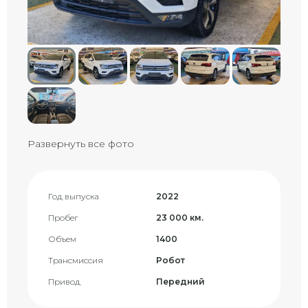
Развернуть все фото
Год выпуска
2022
Пробег
23 000 км.
Объем
1400
Трансмиссия
Робот
Привод
Передний