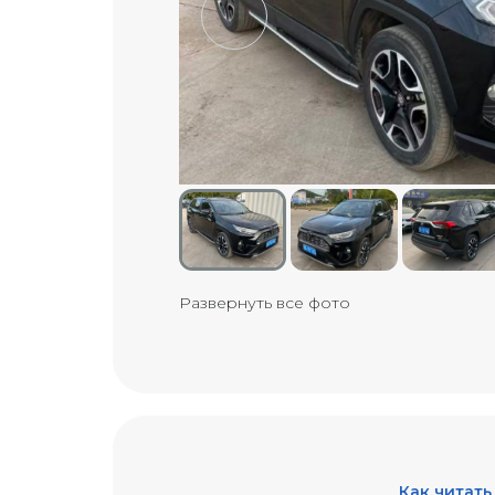
Развернуть все фото
Как читать