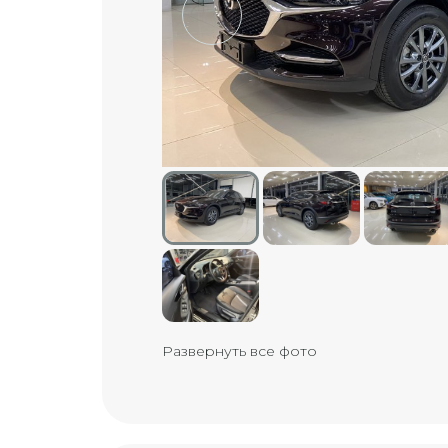
Развернуть все фото