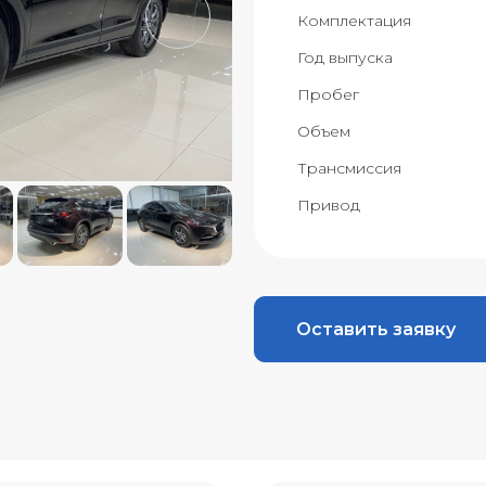
Комплектация
Год выпуска
Пробег
Объем
Трансмиссия
Привод
Оставить заявку