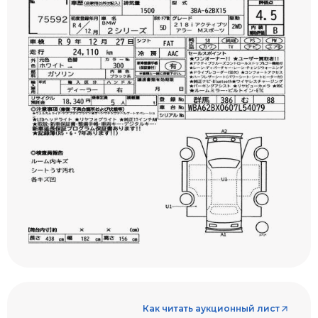
Как читать аукционный лист