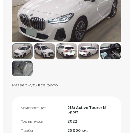
Развернуть все фото
Комплектация
218i Active Tourer M
Sport
Год выпуска
2022
Пробег
25 000 км.