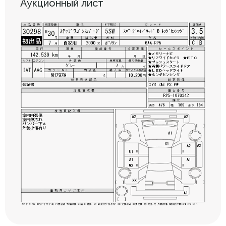
Аукционный лист