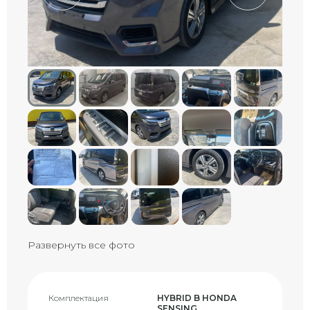
Развернуть все фото
Комплектация
HYBRID B HONDA
SENSING