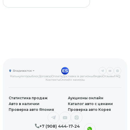
Владивосток
Калькуляторы
Блог
Договор
Оплата
Доставка в регионы
Видео
Отзывы
FAQ
Контакты
Онлайн камеры
Статистика продаж
Аукционы онлайн
Авто в наличии
Каталог авто с ценами
Проверка авто Япония
Проверка авто Корея
+7 (908) 444-17-24