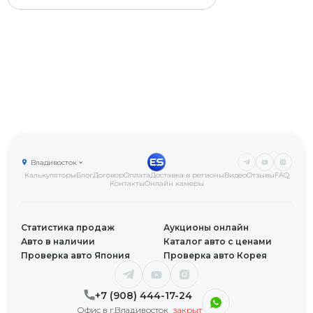
Владивосток
Калькуляторы
Блог
Договор
Оплата
Доставка в регионы
Видео
Отзывы
FAQ
Контакты
Онлайн камеры
Статистика продаж
Аукционы онлайн
Авто в наличии
Каталог авто с ценами
Проверка авто Япония
Проверка авто Корея
+7 (908) 444-17-24
Офис в г.Владивосток
закрыт