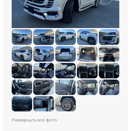
Развернуть все фото