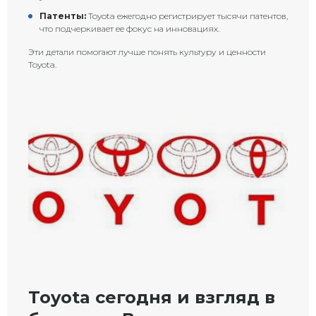
Патенты:
Toyota ежегодно регистрирует тысячи патентов,
что подчеркивает ее фокус на инновациях.
Эти детали помогают лучше понять культуру и ценности
Toyota.
Toyota сегодня и взгляд в