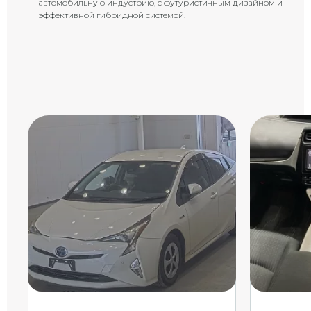
автомобильную индустрию, с футуристичным дизайном и
эффективной гибридной системой.