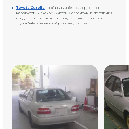
Toyota Corolla
:
Глобальный бестселлер, эталон
надежности и экономичности. Современные поколения
предлагают стильный дизайн, системы безопасности
Toyota Safety Sense и гибридные установки.