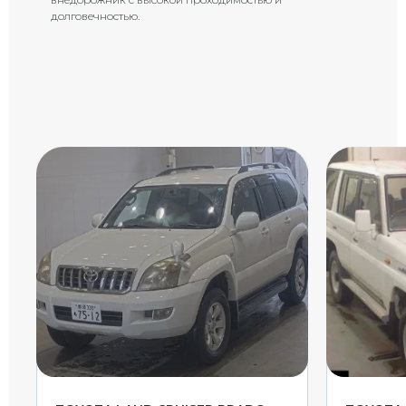
долговечностью.