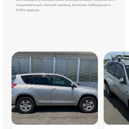
опциональный полный привод, включая гибридные и
PHEV версии.