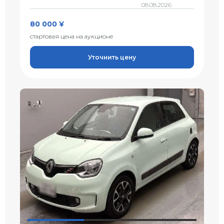
08.08.2026
80 000 ¥
стартовая цена на аукционе
Уточнить цену