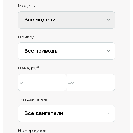
Модель
Все модели
Привод
Все приводы
Цена, руб.
Тип двигателя
Все двигатели
Номер кузова