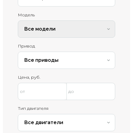
Модель
Все модели
Привод
Все приводы
Цена, руб.
Тип двигателя
Все двигатели