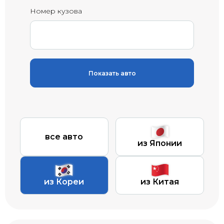
Номер кузова
Показать авто
все авто
из Японии
из Кореи
из Китая