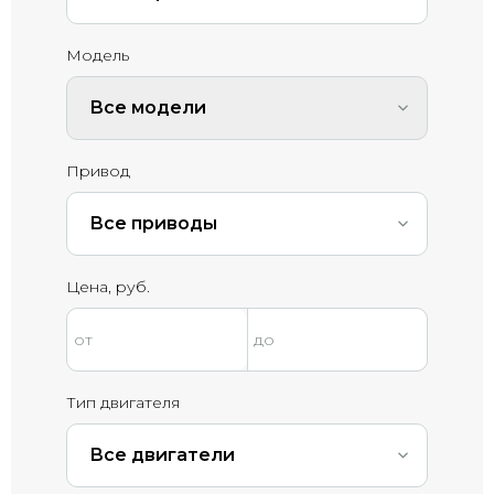
Модель
Все модели
Привод
Все приводы
Цена, руб.
Тип двигателя
Все двигатели