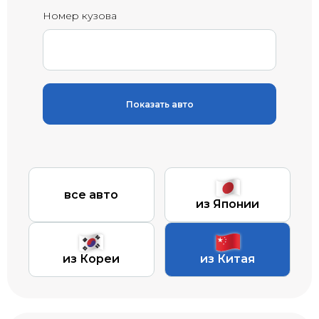
Номер кузова
Показать авто
все авто
из Японии
из Кореи
из Китая