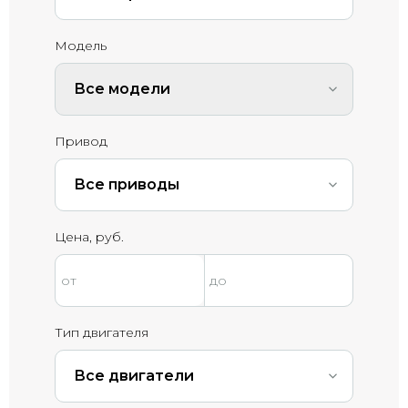
Модель
Все модели
Привод
Все приводы
Цена, руб.
Тип двигателя
Все двигатели