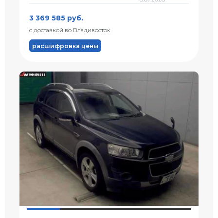
3 369 585 руб.
с доставкой во Владивосток
расшифровка цены