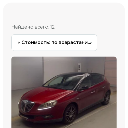
Найдено всего:
12
↑ Стоимость: по возрастанию