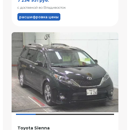
7 234 951 руб.
с доставкой во Владивосток
расшифровка цены
Toyota Sienna