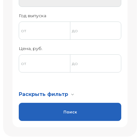
Год выпуска
Цена, руб.
Раскрыть фильтр
Поиск