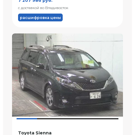
7 207 986 руб.
с доставкой во Владивосток
расшифровка цены
Toyota Sienna