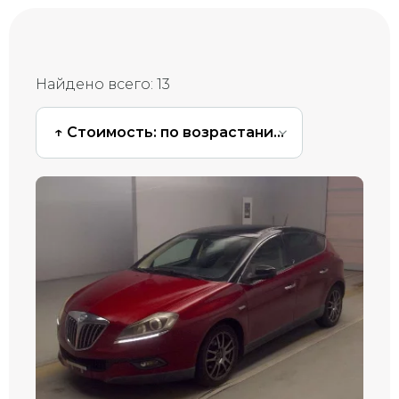
Найдено всего:
13
↑ Стоимость: по возрастанию