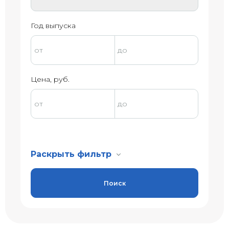
Год выпуска
Цена, руб.
Раскрыть фильтр
Поиск