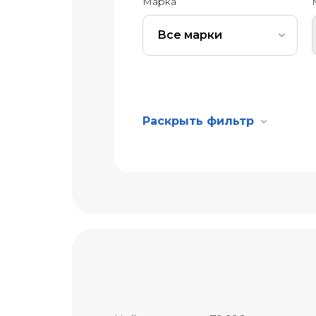
Марка
Все марки
Раскрыть фильтр