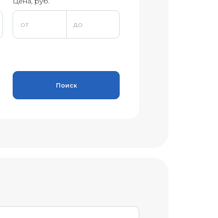
Цена, руб.
Поиск