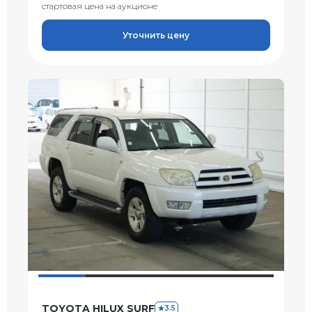
стартовая цена на аукционе
Уточнить цену
TOYOTA HILUX SURF
3.5