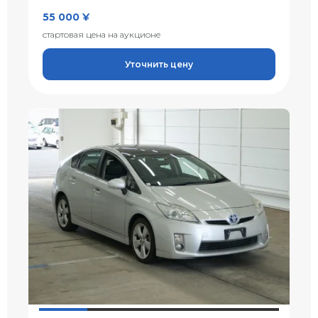
55 000 ¥
стартовая цена на аукционе
Уточнить цену