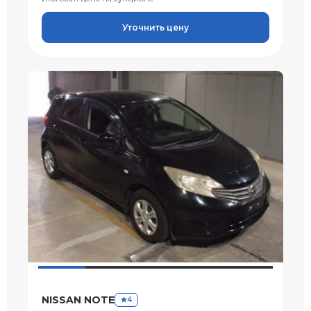
Уточнить цену
NISSAN NOTE
4