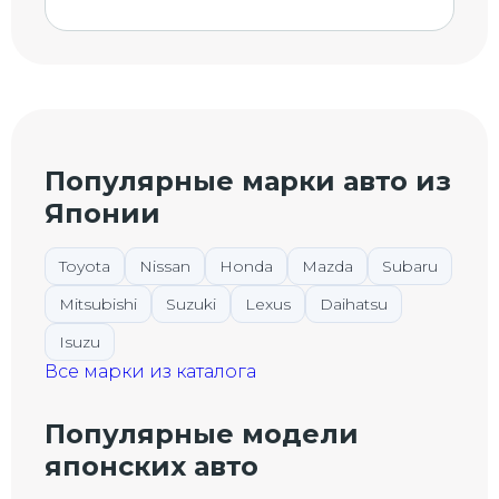
Популярные марки авто из
Японии
Toyota
Nissan
Honda
Mazda
Subaru
Mitsubishi
Suzuki
Lexus
Daihatsu
Isuzu
Все марки из каталога
Популярные модели
японских авто