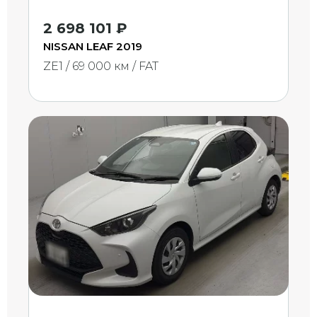
2 698 101 ₽
NISSAN LEAF 2019
ZE1 / 69 000 км / FAT