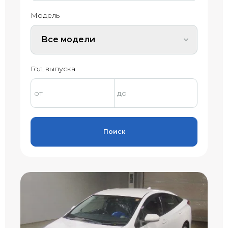
Модель
Все модели
Год выпуска
Поиск