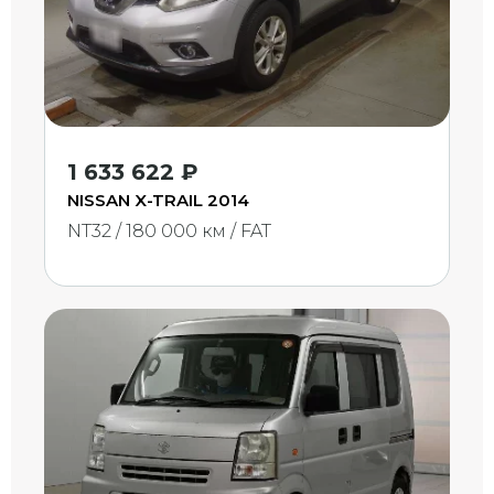
1 633 622 ₽
NISSAN X-TRAIL 2014
NT32 / 180 000 км / FAT