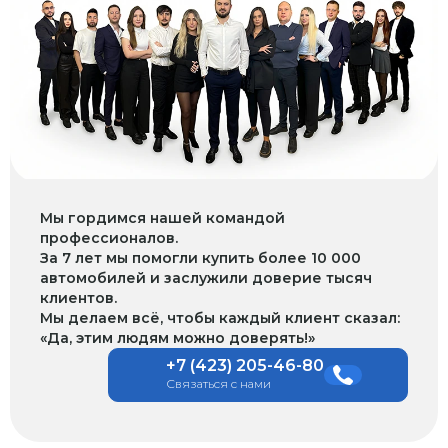
Мы гордимся нашей командой
профессионалов.
За 7 лет мы помогли купить более 10 000
автомобилей и заслужили доверие тысяч
клиентов.
Мы делаем всё, чтобы каждый клиент сказал:
«Да, этим людям можно доверять!»
+7 (423) 205-46-80
Связаться с нами