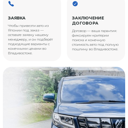
ЗАЯВКА
ЗАКЛЮЧЕНИЕ
ДОГОВОРА
Чтобы привезти авто из
Японии под заказ —
Договор — ваша гарантия:
оставьте заявку нашему
фиксируем критерии
менеджеру, и он подберёт
поиска и конечную
подходящие варианты с
стоимость авто под полную
конечными ценами во
пошлину во Владивостоке.
Владивостоке.