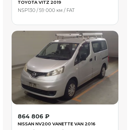
TOYOTA VITZ 2019
NSP130 / 59 000 км / FAT
864 806 ₽
NISSAN NV200 VANETTE VAN 2016