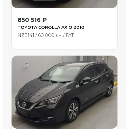
850 516 ₽
TOYOTA COROLLA AXIO 2010
NZE141 / 60 000 км / FAT