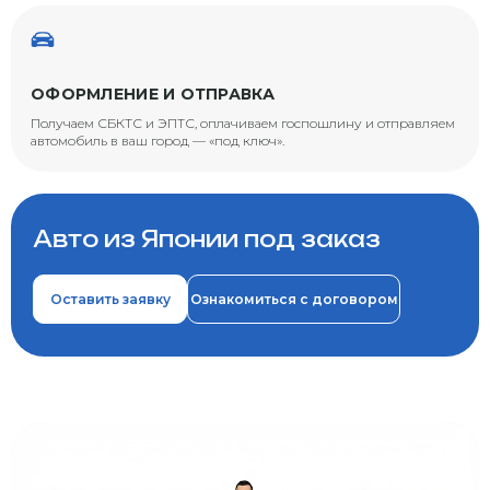
ОФОРМЛЕНИЕ И ОТПРАВКА
Получаем СБКТС и ЭПТС, оплачиваем госпошлину и отправляем
автомобиль в ваш город — «под ключ».
Авто из Японии под заказ
Оставить заявку
Ознакомиться с договором