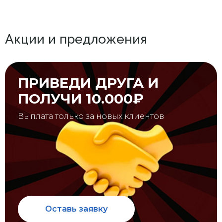
Акции и предложения
ПРИВЕДИ ДРУГА И
ПОЛУЧИ 10.000₽
Выплата только за новых клиентов
Оставь заявку