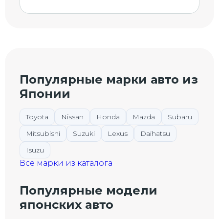
Популярные марки авто из
Японии
Toyota
Nissan
Honda
Mazda
Subaru
Mitsubishi
Suzuki
Lexus
Daihatsu
Isuzu
Все марки из каталога
Популярные модели
японских авто