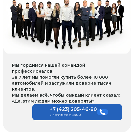
Мы гордимся нашей командой
профессионалов.
За 7 лет мы помогли купить более 10 000
автомобилей и заслужили доверие тысяч
клиентов.
Мы делаем всё, чтобы каждый клиент сказал:
«Да, этим людям можно доверять!»
+7 (423) 205-46-80
Связаться с нами