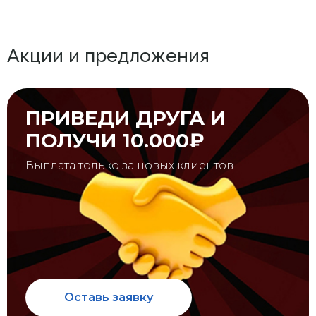
Акции и предложения
ПРИВЕДИ ДРУГА И
ПОЛУЧИ 10.000₽
Выплата только за новых клиентов
Оставь заявку