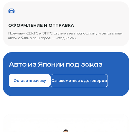
ОФОРМЛЕНИЕ И ОТПРАВКА
Получаем СБКТС и ЭПТС, оплачиваем госпошлину и отправляем
автомобиль в ваш город — «под ключ».
Авто из Японии под заказ
Оставить заявку
Ознакомиться с договором