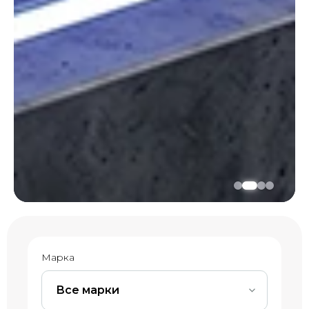
Марка
Все марки