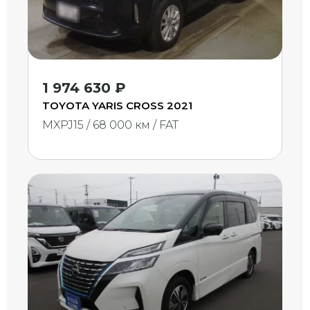
1 974 630 ₽
TOYOTA YARIS CROSS 2021
MXPJ15 / 68 000 км / FAT