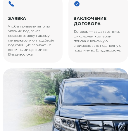
ЗАЯВКА
ЗАКЛЮЧЕНИЕ
ДОГОВОРА
Чтобы привезти авто из
Японии под заказ —
Договор — ваша гарантия:
оставьте заявку нашему
фиксируем критерии
менеджеру, и он подберёт
поиска и конечную
подходящие варианты с
стоимость авто под полную
конечными ценами во
пошлину во Владивостоке.
Владивостоке.