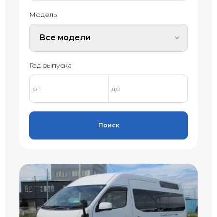
Модель
Все модели
Год выпуска
Поиск