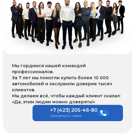
Мы гордимся нашей командой
профессионалов.
За 7 лет мы помогли купить более 10 000
автомобилей и заслужили доверие тысяч
клиентов.
Мы делаем всё, чтобы каждый клиент сказал:
«Да, этим людям можно доверять!»
+7 (423) 205-46-80
Связаться с нами