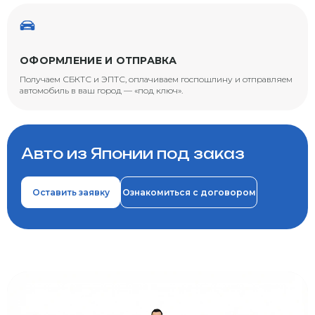
ОФОРМЛЕНИЕ И ОТПРАВКА
Получаем СБКТС и ЭПТС, оплачиваем госпошлину и отправляем
автомобиль в ваш город — «под ключ».
Авто из Японии под заказ
Оставить заявку
Ознакомиться с договором