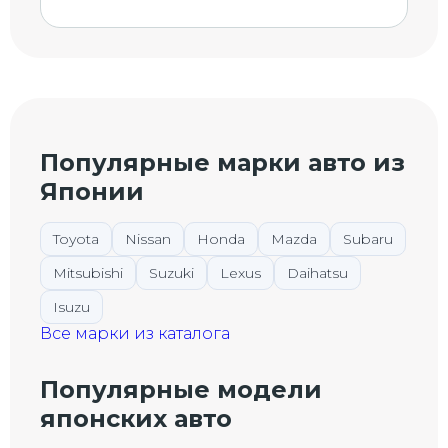
Популярные марки авто из
Японии
Toyota
Nissan
Honda
Mazda
Subaru
Mitsubishi
Suzuki
Lexus
Daihatsu
Isuzu
Все марки из каталога
Популярные модели
японских авто