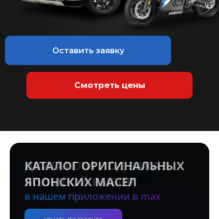
Оставить заявку
Смотреть цены
КАТАЛОГ ОРИГИНАЛЬНЫХ
ЯПОНСКИХ МАСЕЛ
в нашем приложении в max