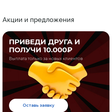
Акции и предложения
ПРИВЕДИ ДРУГА И
ПОЛУЧИ 10.000₽
Выплата только за новых клиентов
Оставь заявку