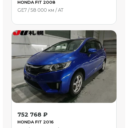
HONDA FIT 2008
GE7 / 58 000 км / AT
752 768 ₽
HONDA FIT 2016