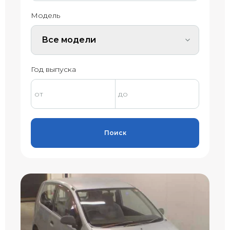
Модель
Все модели
Год выпуска
Поиск