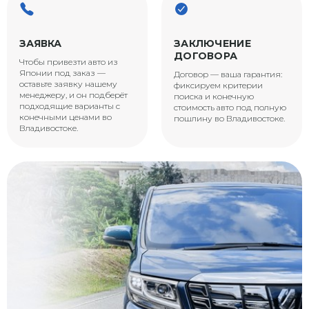
ЗАЯВКА
ЗАКЛЮЧЕНИЕ
ДОГОВОРА
Чтобы привезти авто из
Японии под заказ —
Договор — ваша гарантия:
оставьте заявку нашему
фиксируем критерии
менеджеру, и он подберёт
поиска и конечную
подходящие варианты с
стоимость авто под полную
конечными ценами во
пошлину во Владивостоке.
Владивостоке.