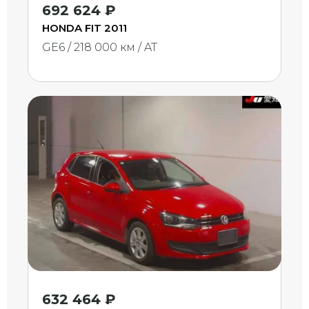
692 624 ₽
HONDA FIT 2011
GE6 / 218 000 км / AT
632 464 ₽