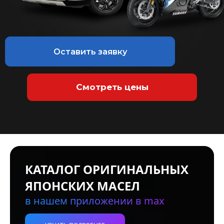
Оставить заявку
Смотреть цены
КАТАЛОГ ОРИГИНАЛЬНЫХ
ЯПОНСКИХ МАСЕЛ
в нашем приложении в max