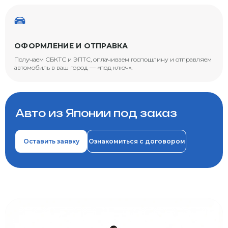
ОФОРМЛЕНИЕ И ОТПРАВКА
Получаем СБКТС и ЭПТС, оплачиваем госпошлину и отправляем
автомобиль в ваш город — «под ключ».
Авто из Японии под заказ
Оставить заявку
Ознакомиться с договором