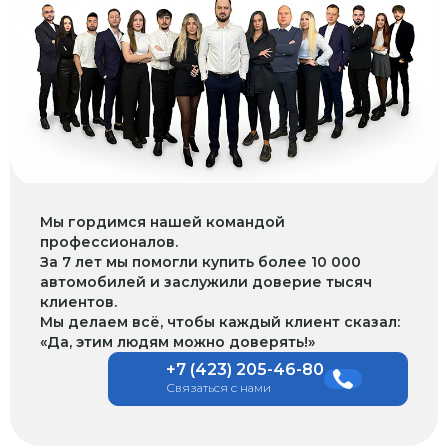
Мы гордимся нашей командой
профессионалов.
За 7 лет мы помогли купить более 10 000
автомобилей и заслужили доверие тысяч
клиентов.
Мы делаем всё, чтобы каждый клиент сказал:
«Да, этим людям можно доверять!»
+7 (423) 205-46-80
Связаться с нами