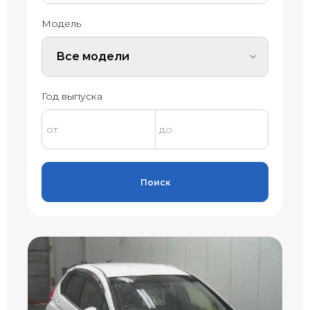
Модель
Все модели
Год выпуска
Поиск