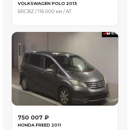
VOLKSWAGEN POLO 2013
6RCBZ / 116 000 км / AT
750 007 ₽
HONDA FREED 2011