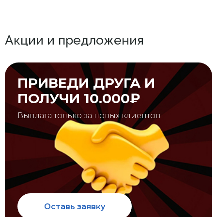
Акции и предложения
ПРИВЕДИ ДРУГА И
ПОЛУЧИ 10.000₽
Выплата только за новых клиентов
Оставь заявку