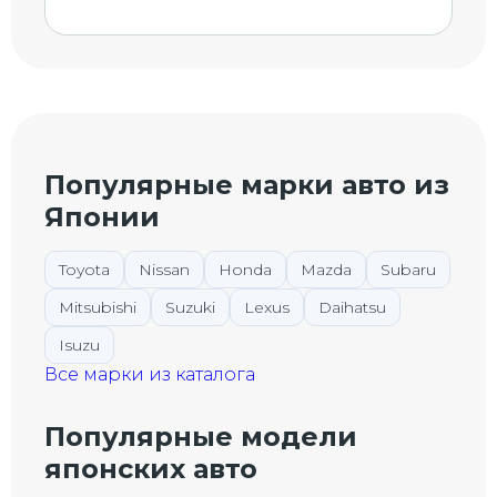
Популярные марки авто из
Японии
Toyota
Nissan
Honda
Mazda
Subaru
Mitsubishi
Suzuki
Lexus
Daihatsu
Isuzu
Все марки из каталога
Популярные модели
японских авто