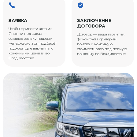
ЗАЯВКА
ЗАКЛЮЧЕНИЕ
ДОГОВОРА
Чтобы привезти авто из
Японии под заказ —
Договор — ваша гарантия:
оставьте заявку нашему
фиксируем критерии
менеджеру, и он подберёт
поиска и конечную
подходящие варианты с
стоимость авто под полную
конечными ценами во
пошлину во Владивостоке.
Владивостоке.