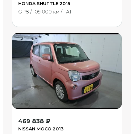
HONDA SHUTTLE 2015
GP8 / 109 000 км / FAT
469 838 ₽
NISSAN MOCO 2013