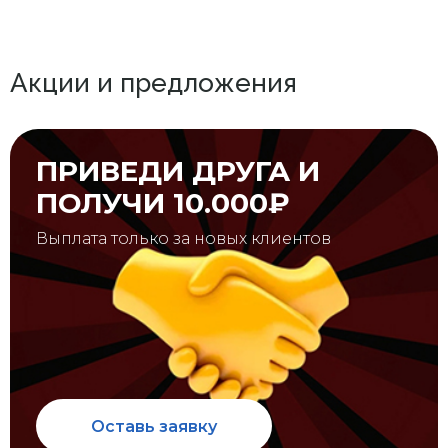
Акции и предложения
ПРИВЕДИ ДРУГА И
ПОЛУЧИ 10.000₽
Выплата только за новых клиентов
Оставь заявку