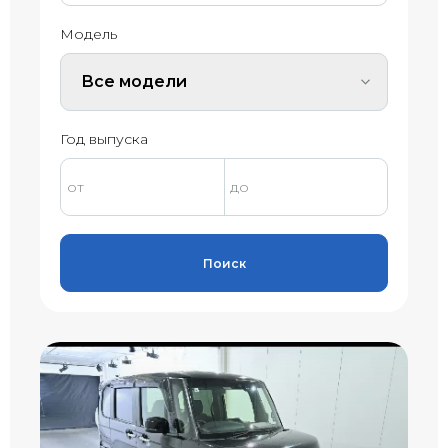
Модель
Все модели
Год выпуска
Поиск