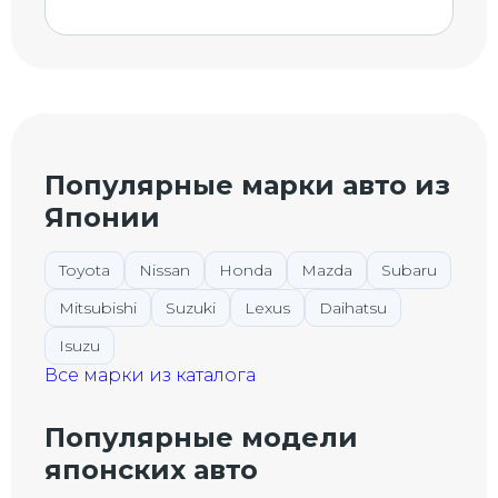
Популярные марки авто из
Японии
Toyota
Nissan
Honda
Mazda
Subaru
Mitsubishi
Suzuki
Lexus
Daihatsu
Isuzu
Все марки из каталога
Популярные модели
японских авто