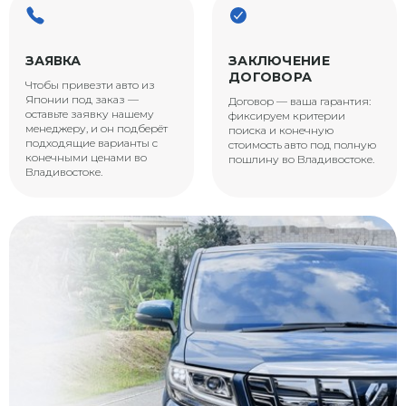
ЗАЯВКА
ЗАКЛЮЧЕНИЕ
ДОГОВОРА
Чтобы привезти авто из
Японии под заказ —
Договор — ваша гарантия:
оставьте заявку нашему
фиксируем критерии
менеджеру, и он подберёт
поиска и конечную
подходящие варианты с
стоимость авто под полную
конечными ценами во
пошлину во Владивостоке.
Владивостоке.