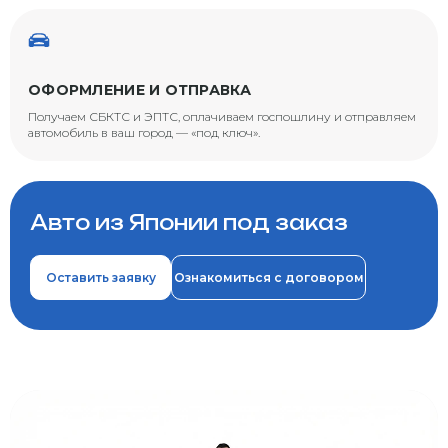
ОФОРМЛЕНИЕ И ОТПРАВКА
Получаем СБКТС и ЭПТС, оплачиваем госпошлину и отправляем
автомобиль в ваш город — «под ключ».
Авто из Японии под заказ
Оставить заявку
Ознакомиться с договором