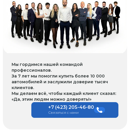
Мы гордимся нашей командой
профессионалов.
За 7 лет мы помогли купить более 10 000
автомобилей и заслужили доверие тысяч
клиентов.
Мы делаем всё, чтобы каждый клиент сказал:
«Да, этим людям можно доверять!»
+7 (423) 205-46-80
Связаться с нами