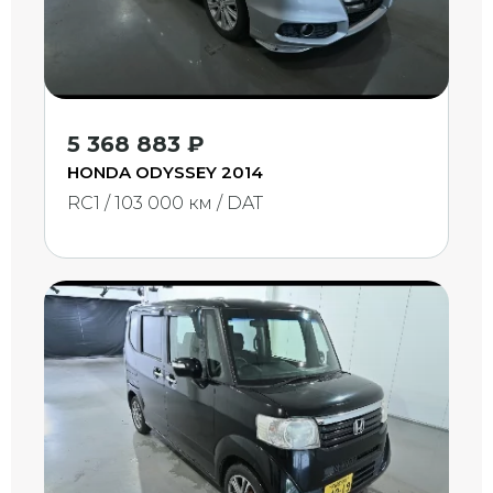
5 368 883 ₽
HONDA ODYSSEY 2014
RC1 / 103 000 км / DAT