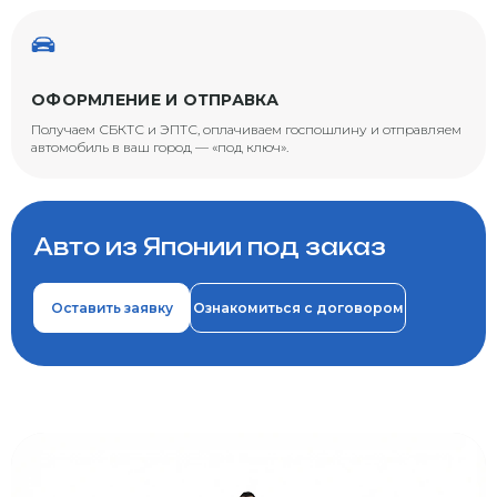
ОФОРМЛЕНИЕ И ОТПРАВКА
Получаем СБКТС и ЭПТС, оплачиваем госпошлину и отправляем
автомобиль в ваш город — «под ключ».
Авто из Японии под заказ
Оставить заявку
Ознакомиться с договором