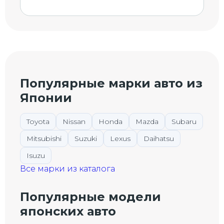
Популярные марки авто из
Японии
Toyota
Nissan
Honda
Mazda
Subaru
Mitsubishi
Suzuki
Lexus
Daihatsu
Isuzu
Все марки из каталога
Популярные модели
японских авто