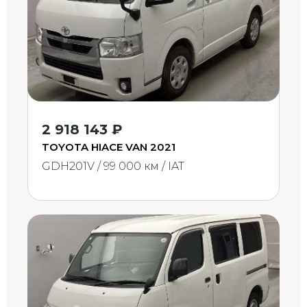
2 918 143 ₽
TOYOTA HIACE VAN 2021
GDH201V / 99 000 км / IAT