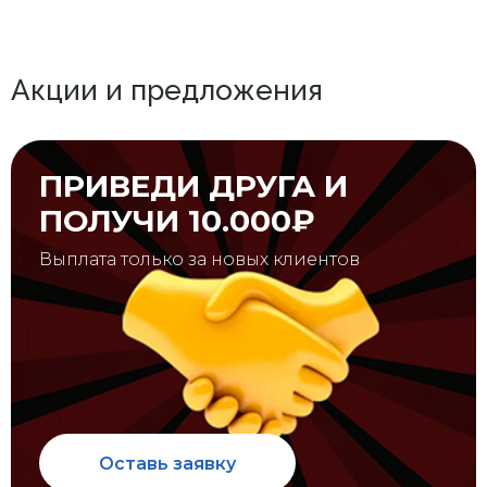
Акции и предложения
ПРИВЕДИ ДРУГА И
ПОЛУЧИ 10.000₽
Выплата только за новых клиентов
Оставь заявку