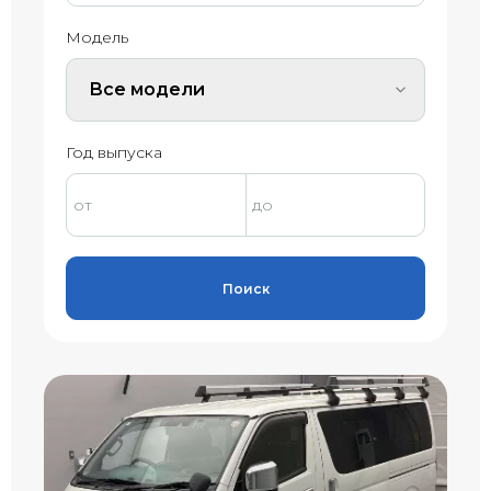
Модель
Все модели
Год выпуска
Поиск