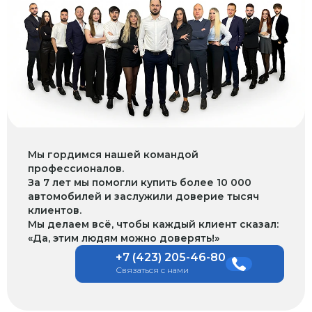
Мы гордимся нашей командой
профессионалов.
За 7 лет мы помогли купить более 10 000
автомобилей и заслужили доверие тысяч
клиентов.
Мы делаем всё, чтобы каждый клиент сказал:
«Да, этим людям можно доверять!»
+7 (423) 205-46-80
Связаться с нами