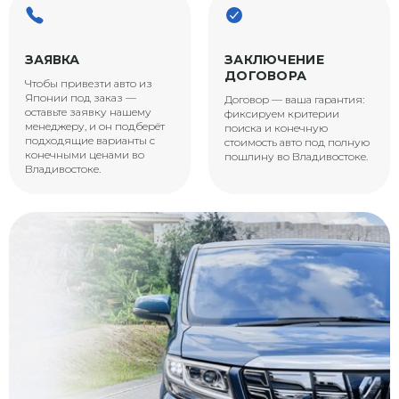
ЗАЯВКА
ЗАКЛЮЧЕНИЕ
ДОГОВОРА
Чтобы привезти авто из
Японии под заказ —
Договор — ваша гарантия:
оставьте заявку нашему
фиксируем критерии
менеджеру, и он подберёт
поиска и конечную
подходящие варианты с
стоимость авто под полную
конечными ценами во
пошлину во Владивостоке.
Владивостоке.