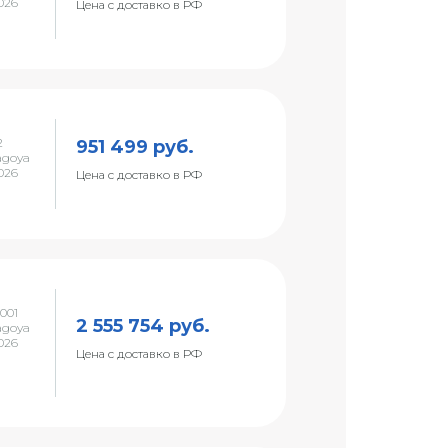
026
Цена с доставко в РФ
2
951 499 руб.
agoya
026
Цена с доставко в РФ
001
2 555 754 руб.
agoya
026
Цена с доставко в РФ