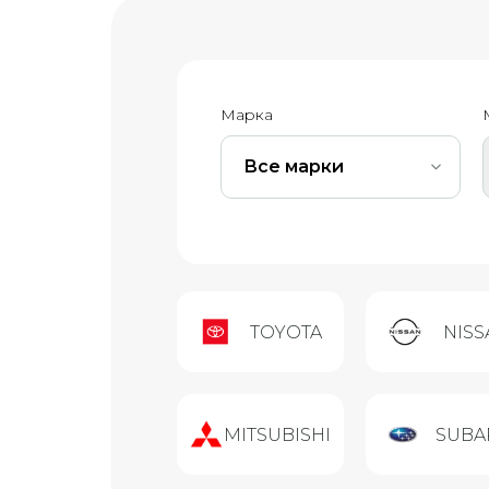
Марка
Все марки
TOYOTA
NISS
MITSUBISHI
SUBA