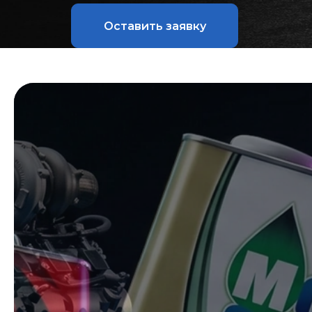
Оставить заявку