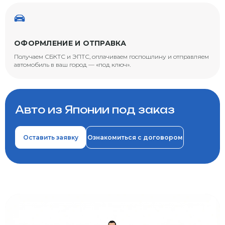
ОФОРМЛЕНИЕ И ОТПРАВКА
Получаем СБКТС и ЭПТС, оплачиваем госпошлину и отправляем
автомобиль в ваш город — «под ключ».
Авто из Японии под заказ
Оставить заявку
Ознакомиться с договором