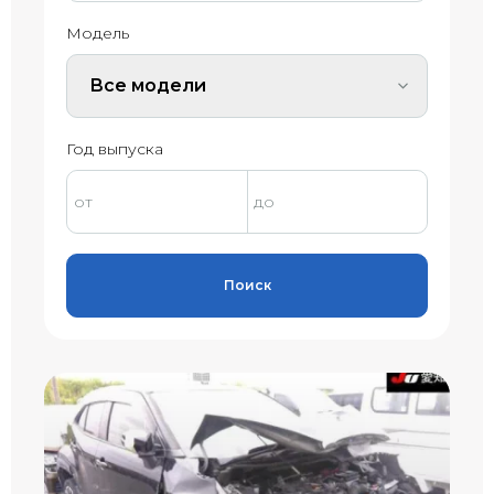
Модель
Все модели
Год выпуска
Поиск