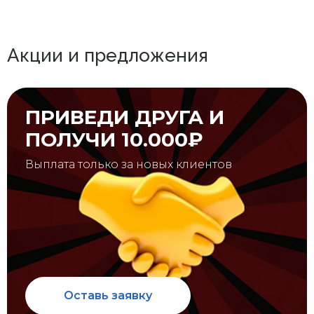
Акции и предложения
ПРИВЕДИ ДРУГА И
ПОЛУЧИ 10.000₽
Выплата только за новых клиентов
Оставь заявку