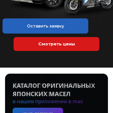
Оставить заявку
Смотреть цены
КАТАЛОГ ОРИГИНАЛЬНЫХ
ЯПОНСКИХ МАСЕЛ
в нашем приложении в max