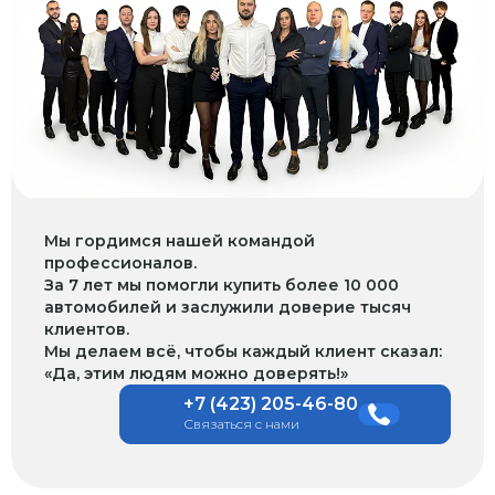
Мы гордимся нашей командой
профессионалов.
За 7 лет мы помогли купить более 10 000
автомобилей и заслужили доверие тысяч
клиентов.
Мы делаем всё, чтобы каждый клиент сказал:
«Да, этим людям можно доверять!»
+7 (423) 205-46-80
Связаться с нами