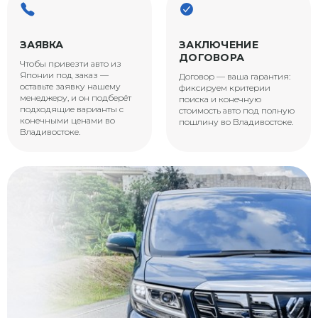
ЗАЯВКА
ЗАКЛЮЧЕНИЕ
ДОГОВОРА
Чтобы привезти авто из
Японии под заказ —
Договор — ваша гарантия:
оставьте заявку нашему
фиксируем критерии
менеджеру, и он подберёт
поиска и конечную
подходящие варианты с
стоимость авто под полную
конечными ценами во
пошлину во Владивостоке.
Владивостоке.