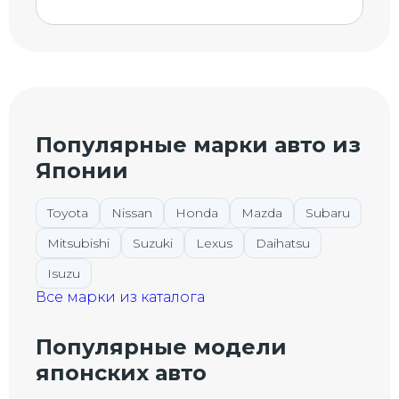
Популярные марки авто из
Японии
Toyota
Nissan
Honda
Mazda
Subaru
Mitsubishi
Suzuki
Lexus
Daihatsu
Isuzu
Все марки из каталога
Популярные модели
японских авто