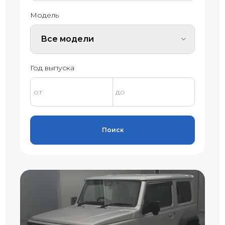
Модель
Все модели
Год выпуска
Поиск