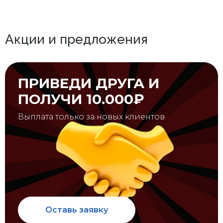
Акции и предложения
ПРИВЕДИ ДРУГА И
ПОЛУЧИ 10.000₽
Выплата только за новых клиентов
Оставь заявку