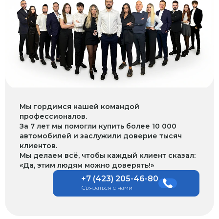
Мы гордимся нашей командой
профессионалов.
За 7 лет мы помогли купить более 10 000
автомобилей и заслужили доверие тысяч
клиентов.
Мы делаем всё, чтобы каждый клиент сказал:
«Да, этим людям можно доверять!»
+7 (423) 205-46-80
Связаться с нами