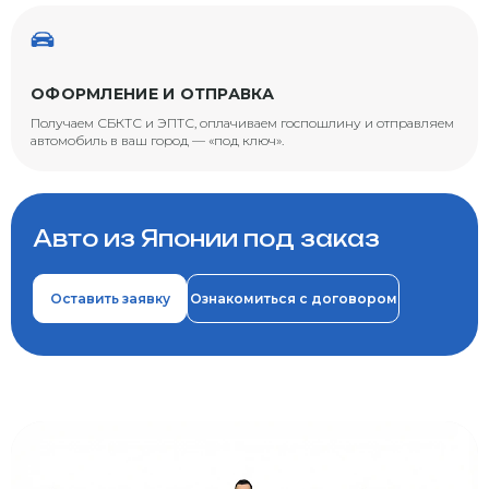
ОФОРМЛЕНИЕ И ОТПРАВКА
Получаем СБКТС и ЭПТС, оплачиваем госпошлину и отправляем
автомобиль в ваш город — «под ключ».
Авто из Японии под заказ
Оставить заявку
Ознакомиться с договором