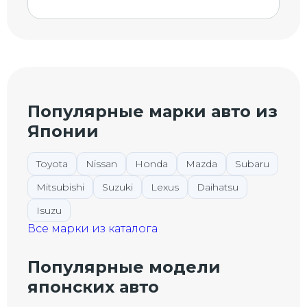
Популярные марки авто из
Японии
Toyota
Nissan
Honda
Mazda
Subaru
Mitsubishi
Suzuki
Lexus
Daihatsu
Isuzu
Все марки из каталога
Популярные модели
японских авто