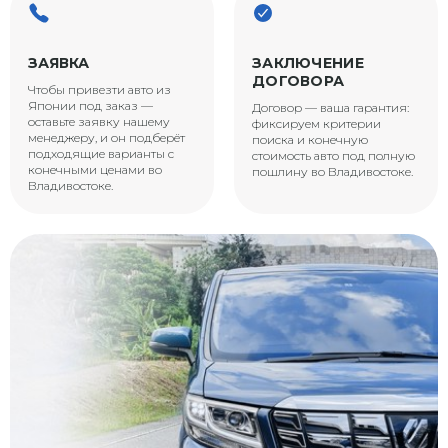
ЗАЯВКА
ЗАКЛЮЧЕНИЕ
ДОГОВОРА
Чтобы привезти авто из
Японии под заказ —
Договор — ваша гарантия:
оставьте заявку нашему
фиксируем критерии
менеджеру, и он подберёт
поиска и конечную
подходящие варианты с
стоимость авто под полную
конечными ценами во
пошлину во Владивостоке.
Владивостоке.